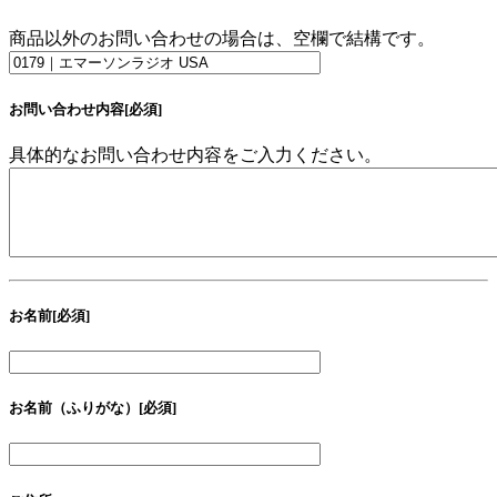
商品以外のお問い合わせの場合は、空欄で結構です。
お問い合わせ内容
[必須]
具体的なお問い合わせ内容をご入力ください。
お名前
[必須]
お名前（ふりがな）
[必須]