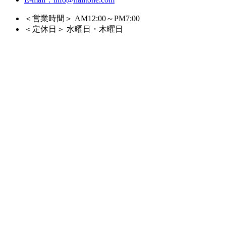
＜営業時間＞ AM12:00～PM7:00
＜定休日＞ 水曜日・木曜日