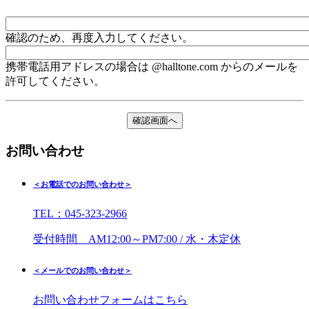
確認のため、再度入力してください。
携帯電話用アドレスの場合は @halltone.com からのメールを
許可してください。
お問い合わせ
＜お電話でのお問い合わせ＞
TEL：045-323-2966
受付時間 AM12:00～PM7:00 / 水・木定休
＜メールでのお問い合わせ＞
お問い合わせフォームはこちら