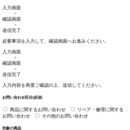
入力画面
>
確認画面
>
送信完了
必要事項を入力して、確認画面へお進みください。
入力画面
>
確認画面
>
送信完了
入力内容を再度ご確認の上、送信してください。
お問い合わせ区分
[必須]
商品に関するお問い合わせ
リペア・修理に関する
お問い合わせ
その他のお問い合わせ
対象の商品