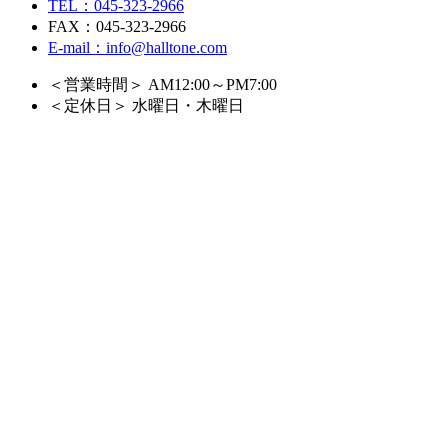
TEL：045-323-2966
FAX：045-323-2966
E-mail：info@halltone.com
＜営業時間＞ AM12:00～PM7:00
＜定休日＞ 水曜日・木曜日