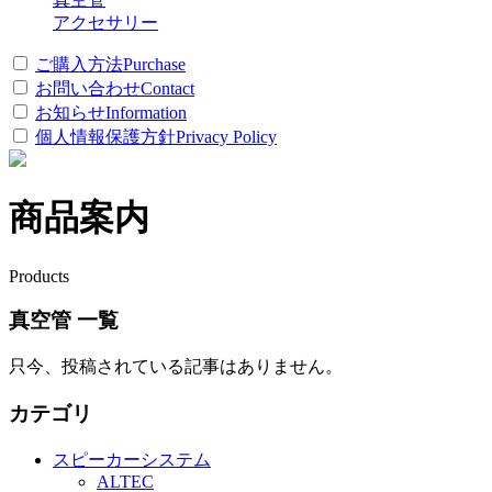
アクセサリー
ご購入方法
Purchase
お問い合わせ
Contact
お知らせ
Information
個人情報保護方針
Privacy Policy
商品案内
Products
真空管 一覧
只今、投稿されている記事はありません。
カテゴリ
スピーカーシステム
ALTEC