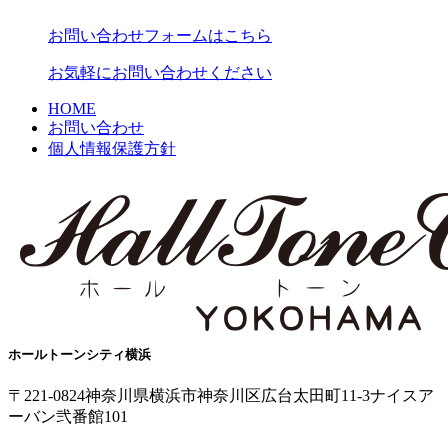
お問い合わせフォームはこちら
お気軽にお問い合わせください
HOME
お問い合わせ
個人情報保護方針
ホールトーンシティ横浜
〒221-0824
神奈川県横浜市神奈川区広台太田町11-3
ナイスア
ーバン弐番館101