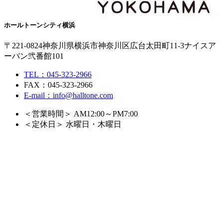
ホールトーンシティ横浜
〒221-0824
神奈川県横浜市神奈川区広台太田町11-3
ナイスア
ーバン弐番館101
TEL：045-323-2966
FAX：045-323-2966
E-mail：info@halltone.com
＜営業時間＞ AM12:00～PM7:00
＜定休日＞ 水曜日・木曜日