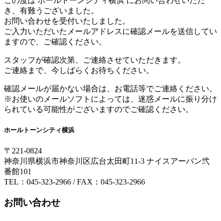
この度は ホールトーンシティ横浜 にお問い合わせいただ
き、有難うございました。
お問い合わせを受付いたしました。
ご入力いただいたメールアドレスに確認メールを送信してい
ますので、ご確認ください。
スタッフが確認次第、ご連絡させていただきます。
ご連絡まで、今しばらくお待ちください。
確認メールが届かない場合は、お電話等でご連絡ください。
※お使いのメールソフトによっては、迷惑メールに振り分け
られている可能性がございますのでご確認ください。
ホールトーンシティ横浜
〒221-0824
神奈川県横浜市神奈川区広台太田町11-3 ナイスアーバン弐
番館101
TEL：045-323-2966 / FAX：045-323-2966
お問い合わせ