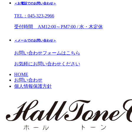
＜お電話でのお問い合わせ＞
TEL：045-323-2966
受付時間 AM12:00～PM7:00 / 水・木定休
＜メールでのお問い合わせ＞
お問い合わせフォームはこちら
お気軽にお問い合わせください
HOME
お問い合わせ
個人情報保護方針