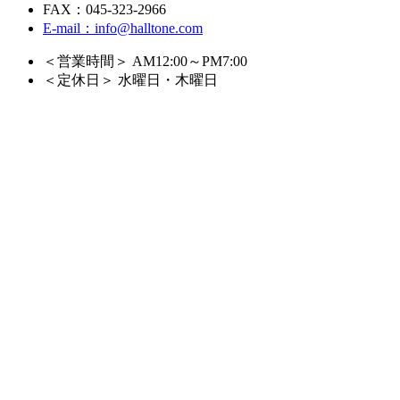
FAX：045-323-2966
E-mail：info@halltone.com
＜営業時間＞ AM12:00～PM7:00
＜定休日＞ 水曜日・木曜日