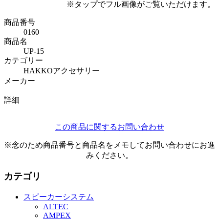
※タップでフル画像がご覧いただけます。
商品番号
0160
商品名
UP-15
カテゴリー
HAKKOアクセサリー
メーカー
詳細
この商品に関するお問い合わせ
※念のため商品番号と商品名をメモしてお問い合わせにお進
みください。
カテゴリ
スピーカーシステム
ALTEC
AMPEX