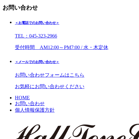
お問い合わせ
＜お電話でのお問い合わせ＞
TEL：045-323-2966
受付時間 AM12:00～PM7:00 / 水・木定休
＜メールでのお問い合わせ＞
お問い合わせフォームはこちら
お気軽にお問い合わせください
HOME
お問い合わせ
個人情報保護方針