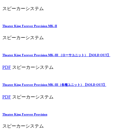
スピーカーシステム
Theater King Forever Provision MK-II
スピーカーシステム
Theater King Forever Provision MK-III （ローサユニット）【SOLD OUT】
PDF
スピーカーシステム
Theater King Forever Provision MK-III（各種ユニット）【SOLD OUT】
PDF
スピーカーシステム
Theater King Forever Provision
スピーカーシステム