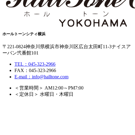
ホールトーンシティ横浜
〒221-0824
神奈川県横浜市神奈川区広台太田町11-3
ナイスア
ーバン弐番館101
TEL：045-323-2966
FAX：045-323-2966
E-mail：info@halltone.com
＜営業時間＞ AM12:00～PM7:00
＜定休日＞ 水曜日・木曜日