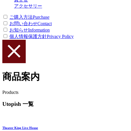
アクセサリー
ご購入方法
Purchase
お問い合わせ
Contact
お知らせ
Information
個人情報保護方針
Privacy Policy
商品案内
Products
Utopish 一覧
Theater King Live House