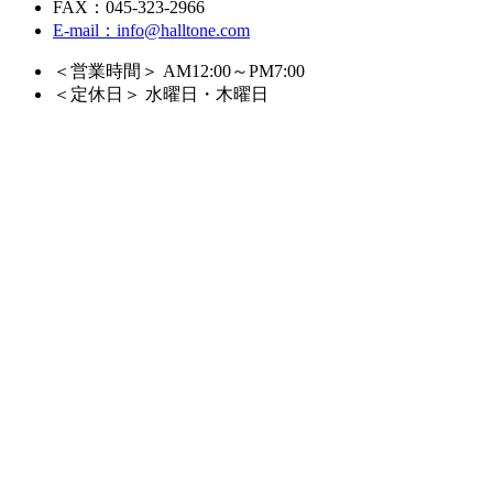
FAX：045-323-2966
E-mail：info@halltone.com
＜営業時間＞ AM12:00～PM7:00
＜定休日＞ 水曜日・木曜日