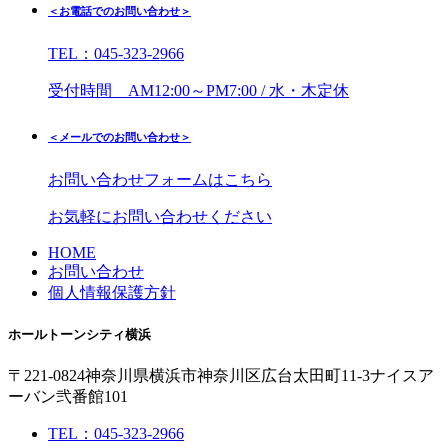
＜お電話でのお問い合わせ＞
TEL：045-323-2966
受付時間 AM12:00～PM7:00 / 水・木定休
＜メールでのお問い合わせ＞
お問い合わせフォームはこちら
お気軽にお問い合わせください
HOME
お問い合わせ
個人情報保護方針
ホールトーンシティ横浜
〒221-0824
神奈川県横浜市神奈川区広台太田町11-3
ナイスア
ーバン弐番館101
TEL：045-323-2966