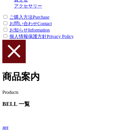
アクセサリー
ご購入方法
Purchase
お問い合わせ
Contact
お知らせ
Information
個人情報保護方針
Privacy Policy
商品案内
Products
BELL 一覧
3DT