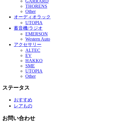
GARRARD
THORENS
Other
オーディオラック
UTOPIA
蓄音機/ラジオ
EMERSON
Western Auto
アクセサリー
ALTEC
EV
HAKKO
SME
UTOPIA
Other
ステータス
おすすめ
レアもの
お問い合わせ