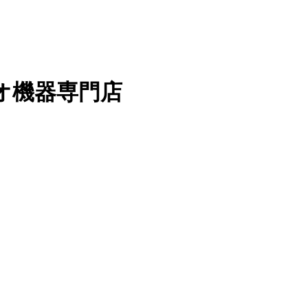
オ機器専門店