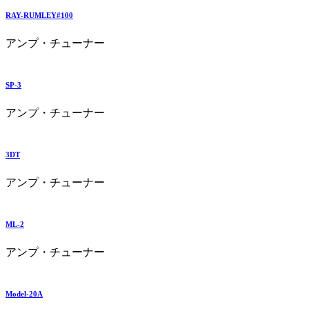
RAY-RUMLEY#100
アンプ・チューナー
SP-3
アンプ・チューナー
3DT
アンプ・チューナー
ML-2
アンプ・チューナー
Model-20A