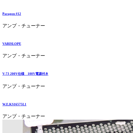
Paragon #12
アンプ・チューナー
VARISLOPE
アンプ・チューナー
V-73 200V仕様 100V電源付き
アンプ・チューナー
W.E.KS16575L1
アンプ・チューナー