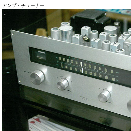
アンプ・チューナー