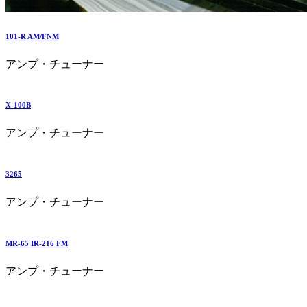
101-R AM/FNM
アンプ・チューナー
X-100B
アンプ・チューナー
3265
アンプ・チューナー
MR-65 IR-216 FM
アンプ・チューナー