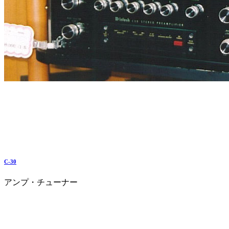
C-30
アンプ・チューナー