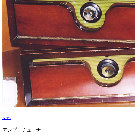
A-440
アンプ・チューナー