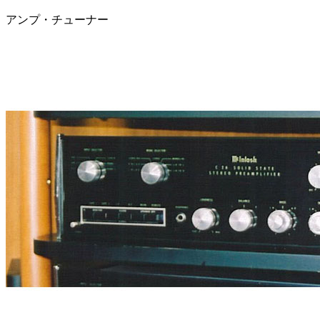
アンプ・チューナー