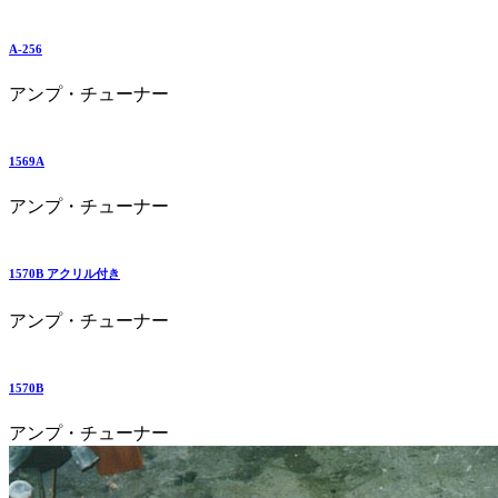
A-256
アンプ・チューナー
1569A
アンプ・チューナー
1570B アクリル付き
アンプ・チューナー
1570B
アンプ・チューナー