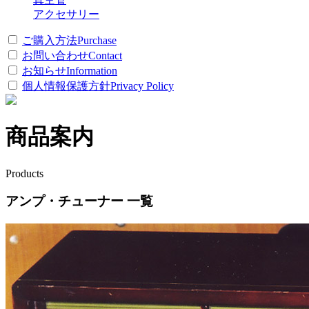
アクセサリー
ご購入方法
Purchase
お問い合わせ
Contact
お知らせ
Information
個人情報保護方針
Privacy Policy
商品案内
Products
アンプ・チューナー 一覧