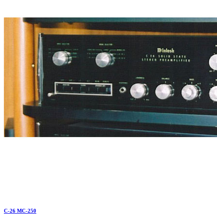
C-26 MC-250