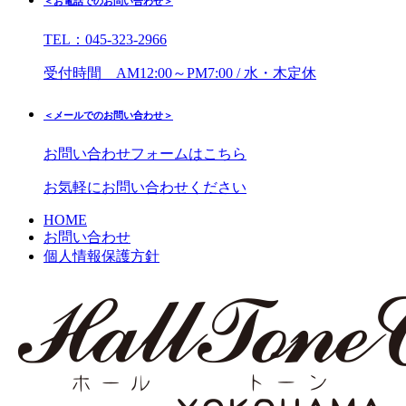
＜お電話でのお問い合わせ＞
TEL：045-323-2966
受付時間 AM12:00～PM7:00 / 水・木定休
＜メールでのお問い合わせ＞
お問い合わせフォームはこちら
お気軽にお問い合わせください
HOME
お問い合わせ
個人情報保護方針