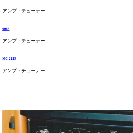
アンプ・チューナー
0083
アンプ・チューナー
MC-2125
アンプ・チューナー