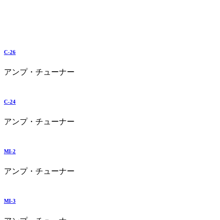
C-26
アンプ・チューナー
C-24
アンプ・チューナー
MI-2
アンプ・チューナー
MI-3