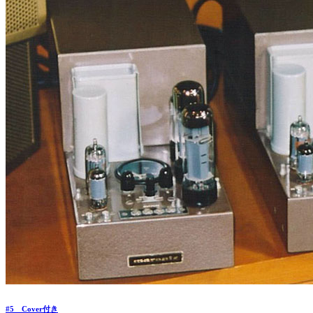
#5 Cover付き