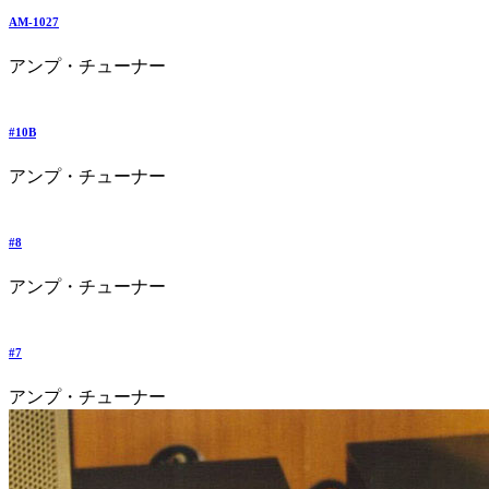
AM-1027
アンプ・チューナー
#10B
アンプ・チューナー
#8
アンプ・チューナー
#7
アンプ・チューナー